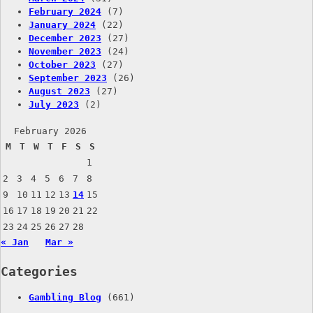
February 2024
(7)
January 2024
(22)
December 2023
(27)
November 2023
(24)
October 2023
(27)
September 2023
(26)
August 2023
(27)
July 2023
(2)
February 2026
M
T
W
T
F
S
S
1
2
3
4
5
6
7
8
9
10
11
12
13
14
15
16
17
18
19
20
21
22
23
24
25
26
27
28
« Jan
Mar »
Categories
Gambling Blog
(661)