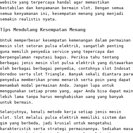
website yang terpercaya handal agar memastikan
kestabilan dan kenyamanan bermain slot. Dengan semua
semua kenyamanan ini, kesempatan menang yang menjadi
semakin realistis nyata.
Tips Mendulang Kesempatan Menang
Untuk memperbesar kesempatan kemenangan dalam permainan
mesin slot setoran pulsa elektrik, sangatlah penting
guna memilih penyedia service yang tepercaya dan
berpengalaman reputasi bagus. Periksa tahu tentang
berbagai jenis mesin slot pulsa elektrik yang ditawarkan
oleh berbagai berbagai penyedia, contohnya slot Indosat
Ooredoo serta slot Triangle. Banyak sekali diantara para
penyedia memberikan promo menarik serta poin yang dapat
menambah modal permainan Anda. Jangan lupa untuk
menggunakan setiap promo yang, agar Anda bisa dapat main
lebih lama tanpa harus menghabiskan uang yang banyak
untuk bermain.
Selanjutnya, kenali metode kerja setiap jenis mesin
slot. Slot melalui pulsa elektrik memiliki sistem dan
gim yang berbeda, jadi krusial untuk mengetahui
karakteristik serta strategi permainannya. Sediakan masa