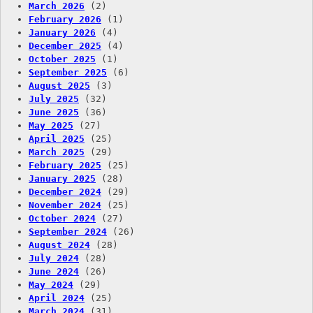
March 2026
(2)
February 2026
(1)
January 2026
(4)
December 2025
(4)
October 2025
(1)
September 2025
(6)
August 2025
(3)
July 2025
(32)
June 2025
(36)
May 2025
(27)
April 2025
(25)
March 2025
(29)
February 2025
(25)
January 2025
(28)
December 2024
(29)
November 2024
(25)
October 2024
(27)
September 2024
(26)
August 2024
(28)
July 2024
(28)
June 2024
(26)
May 2024
(29)
April 2024
(25)
March 2024
(31)