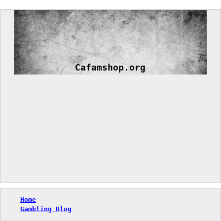
Skip
to
content
Cafamshop.org
Home
Gambling Blog