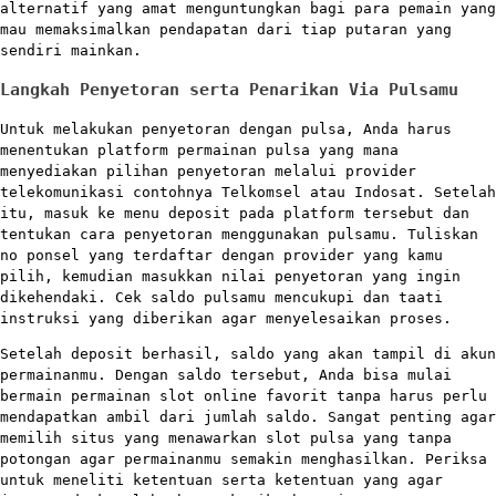
alternatif yang amat menguntungkan bagi para pemain yang
mau memaksimalkan pendapatan dari tiap putaran yang
sendiri mainkan.
Langkah Penyetoran serta Penarikan Via Pulsamu
Untuk melakukan penyetoran dengan pulsa, Anda harus
menentukan platform permainan pulsa yang mana
menyediakan pilihan penyetoran melalui provider
telekomunikasi contohnya Telkomsel atau Indosat. Setelah
itu, masuk ke menu deposit pada platform tersebut dan
tentukan cara penyetoran menggunakan pulsamu. Tuliskan
no ponsel yang terdaftar dengan provider yang kamu
pilih, kemudian masukkan nilai penyetoran yang ingin
dikehendaki. Cek saldo pulsamu mencukupi dan taati
instruksi yang diberikan agar menyelesaikan proses.
Setelah deposit berhasil, saldo yang akan tampil di akun
permainanmu. Dengan saldo tersebut, Anda bisa mulai
bermain permainan slot online favorit tanpa harus perlu
mendapatkan ambil dari jumlah saldo. Sangat penting agar
memilih situs yang menawarkan slot pulsa yang tanpa
potongan agar permainanmu semakin menghasilkan. Periksa
untuk meneliti ketentuan serta ketentuan yang agar