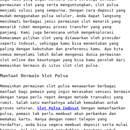
permainan slot yang serta menguntungkan, slot pulsa
menjadi solusi yang sempurna. Dengan cara deposit yang
mudah menggunakan pulsa seluler, Anda dapat langsung
menikmati berbagai jenis permainan slot menarik yang
menarik ribet mengenai proses transfer yang yang
panjang. Kami juga berencana untuk mengeksplorasi
kemacaman pilihan slot yang ditawarkan oleh provider
seperti Indosat, sehingga kamu bisa menentukan yang
paling dengan kebutuhan dan preferensi kamu. Ayo kita
semua menyelami lebih dalam mengenai dunia permainan
slot online dan keuntungan yang bisa kamu peroleh dari
memainkan bermain di situs slot slot pulsa.
Manfaat Bermain Slot Pulsa
Memainkan permainan slot pulsa menawarkan berbagai
manfaat bagi pemain yang ingin merasakan sensasi bermain
dengan tanpa perlu repot dengan metode transaksi yang
rumit. Salah satu manfaatnya adalah kemudahan untuk
proses setoran.
Slot Pulsa Indosat
Dengan memanfaatkan
pulsa, pemain tak perlu membuat akun perbankan dan
memakai kartu. Hanya dengan nomor telepon yang
terdaftar, anda bisa segera membuat deposit serta mulai