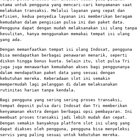
utama untuk pengguna yang mencari-cari kenyamanan saat
melakukan transaksi. Melalui layanan yang cepat dan
efisien, kedua penyedia layanan ini memberikan beragam
kemudahan dalam pengisian pulsa ini dan paket data.
Pengguna dapat dengan mudah melaksanakan isi ulang tanpa
kesulitan, hanya menggunakan memakai tempat isi ulang
yang ada.
Dengan memanfaatkan tempat isi ulang Indosat, pengguna
bisa mendapatkan berbagai penawaran menarik, seperti
diskon hingga bonus kuota. Selain itu, slot pulsa Tri
juga juga menawarkan kemudahan akses bagi penggunanya
dalam mendapatkan paket data yang sesuai dengan
kebutuhan mereka. Keberadaan slot ini semakin
mempermudah lagi pelanggan di dalam melaksanakan
rutinitas harian tanpa kendala.
Bagi pengguna yang sering sering proses transaksi,
tempat deposit pulsa dari Indosat dan Tri memberikan
kenyamanan ekstra dengan berbagai opsi pembayaran. Ini
membuat proses transaksi jadi lebih mudah dan cepat.
Dengan semakin banyaknya platform slot isi ulang yang
dapat diakses oleh pengguna, pengguna bisa menyeleksi
servis yang paling sesuai untuk kebutuhan mereka.