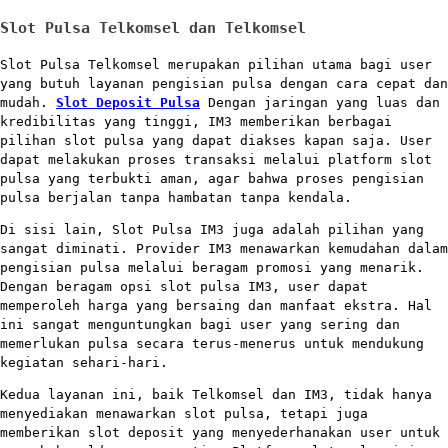
Slot Pulsa Telkomsel dan Telkomsel
Slot Pulsa Telkomsel merupakan pilihan utama bagi user
yang butuh layanan pengisian pulsa dengan cara cepat dan
mudah.
Slot Deposit Pulsa
Dengan jaringan yang luas dan
kredibilitas yang tinggi, IM3 memberikan berbagai
pilihan slot pulsa yang dapat diakses kapan saja. User
dapat melakukan proses transaksi melalui platform slot
pulsa yang terbukti aman, agar bahwa proses pengisian
pulsa berjalan tanpa hambatan tanpa kendala.
Di sisi lain, Slot Pulsa IM3 juga adalah pilihan yang
sangat diminati. Provider IM3 menawarkan kemudahan dalam
pengisian pulsa melalui beragam promosi yang menarik.
Dengan beragam opsi slot pulsa IM3, user dapat
memperoleh harga yang bersaing dan manfaat ekstra. Hal
ini sangat menguntungkan bagi user yang sering dan
memerlukan pulsa secara terus-menerus untuk mendukung
kegiatan sehari-hari.
Kedua layanan ini, baik Telkomsel dan IM3, tidak hanya
menyediakan menawarkan slot pulsa, tetapi juga
memberikan slot deposit yang menyederhanakan user untuk