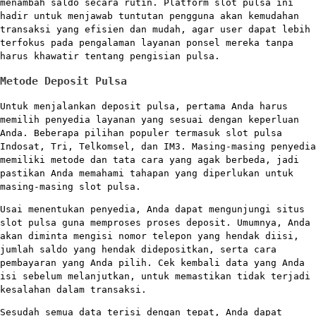
menambah saldo secara rutin. Platform slot pulsa ini
hadir untuk menjawab tuntutan pengguna akan kemudahan
transaksi yang efisien dan mudah, agar user dapat lebih
terfokus pada pengalaman layanan ponsel mereka tanpa
harus khawatir tentang pengisian pulsa.
Metode Deposit Pulsa
Untuk menjalankan deposit pulsa, pertama Anda harus
memilih penyedia layanan yang sesuai dengan keperluan
Anda. Beberapa pilihan populer termasuk slot pulsa
Indosat, Tri, Telkomsel, dan IM3. Masing-masing penyedia
memiliki metode dan tata cara yang agak berbeda, jadi
pastikan Anda memahami tahapan yang diperlukan untuk
masing-masing slot pulsa.
Usai menentukan penyedia, Anda dapat mengunjungi situs
slot pulsa guna memproses proses deposit. Umumnya, Anda
akan diminta mengisi nomor telepon yang hendak diisi,
jumlah saldo yang hendak didepositkan, serta cara
pembayaran yang Anda pilih. Cek kembali data yang Anda
isi sebelum melanjutkan, untuk memastikan tidak terjadi
kesalahan dalam transaksi.
Sesudah semua data terisi dengan tepat, Anda dapat