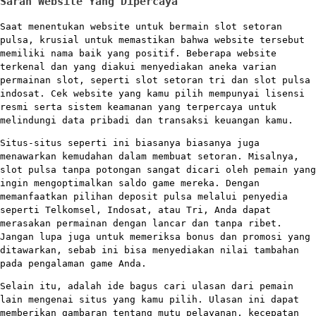
Saran Website Yang Dipercaya
Saat menentukan website untuk bermain slot setoran
pulsa, krusial untuk memastikan bahwa website tersebut
memiliki nama baik yang positif. Beberapa website
terkenal dan yang diakui menyediakan aneka varian
permainan slot, seperti slot setoran tri dan slot pulsa
indosat. Cek website yang kamu pilih mempunyai lisensi
resmi serta sistem keamanan yang terpercaya untuk
melindungi data pribadi dan transaksi keuangan kamu.
Situs-situs seperti ini biasanya biasanya juga
menawarkan kemudahan dalam membuat setoran. Misalnya,
slot pulsa tanpa potongan sangat dicari oleh pemain yang
ingin mengoptimalkan saldo game mereka. Dengan
memanfaatkan pilihan deposit pulsa melalui penyedia
seperti Telkomsel, Indosat, atau Tri, Anda dapat
merasakan permainan dengan lancar dan tanpa ribet.
Jangan lupa juga untuk memeriksa bonus dan promosi yang
ditawarkan, sebab ini bisa menyediakan nilai tambahan
pada pengalaman game Anda.
Selain itu, adalah ide bagus cari ulasan dari pemain
lain mengenai situs yang kamu pilih. Ulasan ini dapat
memberikan gambaran tentang mutu pelayanan, kecepatan