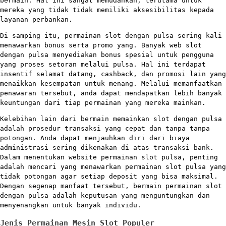
bermain. Hal ini sangat memudahkan, terutama untuk
mereka yang tidak tidak memiliki aksesibilitas kepada
layanan perbankan.
Di samping itu, permainan slot dengan pulsa sering kali
menawarkan bonus serta promo yang. Banyak web slot
dengan pulsa menyediakan bonus spesial untuk pengguna
yang proses setoran melalui pulsa. Hal ini terdapat
insentif selamat datang, cashback, dan promosi lain yang
menaikkan kesempatan untuk menang. Melalui memanfaatkan
penawaran tersebut, anda dapat mendapatkan lebih banyak
keuntungan dari tiap permainan yang mereka mainkan.
Kelebihan lain dari bermain memainkan slot dengan pulsa
adalah prosedur transaksi yang cepat dan tanpa tanpa
potongan. Anda dapat menjauhkan diri dari biaya
administrasi sering dikenakan di atas transaksi bank.
Dalam menentukan website permainan slot pulsa, penting
adalah mencari yang menawarkan permainan slot pulsa yang
tidak potongan agar setiap deposit yang bisa maksimal.
Dengan segenap manfaat tersebut, bermain permainan slot
dengan pulsa adalah keputusan yang menguntungkan dan
menyenangkan untuk banyak individu.
Jenis Permainan Mesin Slot Populer