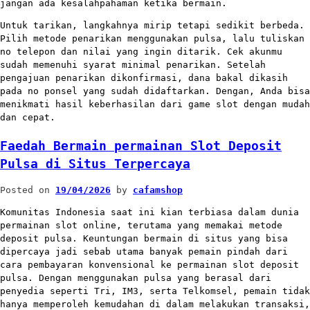
jangan ada kesalahpahaman ketika bermain.
Untuk tarikan, langkahnya mirip tetapi sedikit berbeda.
Pilih metode penarikan menggunakan pulsa, lalu tuliskan
no telepon dan nilai yang ingin ditarik. Cek akunmu
sudah memenuhi syarat minimal penarikan. Setelah
pengajuan penarikan dikonfirmasi, dana bakal dikasih
pada no ponsel yang sudah didaftarkan. Dengan, Anda bisa
menikmati hasil keberhasilan dari game slot dengan mudah
dan cepat.
Faedah Bermain permainan Slot Deposit
Pulsa di Situs Terpercaya
Posted on
19/04/2026
by
cafamshop
Komunitas Indonesia saat ini kian terbiasa dalam dunia
permainan slot online, terutama yang memakai metode
deposit pulsa. Keuntungan bermain di situs yang bisa
dipercaya jadi sebab utama banyak pemain pindah dari
cara pembayaran konvensional ke permainan slot deposit
pulsa. Dengan menggunakan pulsa yang berasal dari
penyedia seperti Tri, IM3, serta Telkomsel, pemain tidak
hanya memperoleh kemudahan di dalam melakukan transaksi,