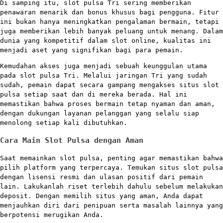
Di samping itu, slot pulsa Tri sering memberikan
penawaran menarik dan bonus khusus bagi pengguna. Fitur
ini bukan hanya meningkatkan pengalaman bermain, tetapi
juga memberikan lebih banyak peluang untuk menang. Dalam
dunia yang kompetitif dalam slot online, kualitas ini
menjadi aset yang signifikan bagi para pemain.
Kemudahan akses juga menjadi sebuah keunggulan utama
pada slot pulsa Tri. Melalui jaringan Tri yang sudah
sudah, pemain dapat secara gampang mengakses situs slot
pulsa setiap saat dan di mereka berada. Hal ini
memastikan bahwa proses bermain tetap nyaman dan aman,
dengan dukungan layanan pelanggan yang selalu siap
menolong setiap kali dibutuhkan.
Cara Main Slot Pulsa dengan Aman
Saat memainkan slot pulsa, penting agar memastikan bahwa
pilih platform yang terpercaya. Temukan situs slot pulsa
dengan lisensi resmi dan ulasan positif dari pemain
lain. Lakukanlah riset terlebih dahulu sebelum melakukan
deposit. Dengan memilih situs yang aman, Anda dapat
menjauhkan diri dari penipuan serta masalah lainnya yang
berpotensi merugikan Anda.