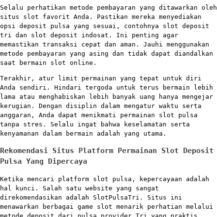
Selalu perhatikan metode pembayaran yang ditawarkan oleh
situs slot favorit Anda. Pastikan mereka menyediakan
opsi deposit pulsa yang sesuai, contohnya slot deposit
tri dan slot deposit indosat. Ini penting agar
memastikan transaksi cepat dan aman. Jauhi menggunakan
metode pembayaran yang asing dan tidak dapat diandalkan
saat bermain slot online.
Terakhir, atur limit permainan yang tepat untuk diri
Anda sendiri. Hindari tergoda untuk terus bermain lebih
lama atau menghabiskan lebih banyak uang hanya mengejar
kerugian. Dengan disiplin dalam mengatur waktu serta
anggaran, Anda dapat menikmati permainan slot pulsa
tanpa stres. Selalu ingat bahwa keselamatan serta
kenyamanan dalam bermain adalah yang utama.
Rekomendasi Situs Platform Permainan Slot Deposit
Pulsa Yang Dipercaya
Ketika mencari platform slot pulsa, kepercayaan adalah
hal kunci. Salah satu website yang sangat
direkomendasikan adalah SlotPulsaTri. Situs ini
menawarkan berbagai game slot menarik perhatian melalui
metode deposit dari pulsa provider Tri yang praktis.