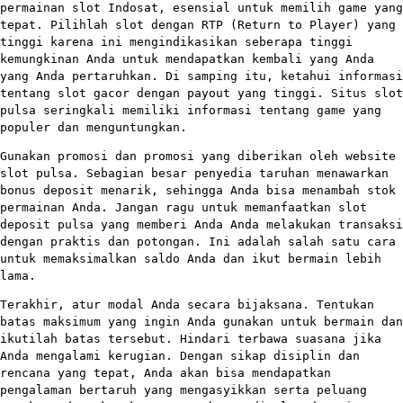
permainan slot Indosat, esensial untuk memilih game yang
tepat. Pilihlah slot dengan RTP (Return to Player) yang
tinggi karena ini mengindikasikan seberapa tinggi
kemungkinan Anda untuk mendapatkan kembali yang Anda
yang Anda pertaruhkan. Di samping itu, ketahui informasi
tentang slot gacor dengan payout yang tinggi. Situs slot
pulsa seringkali memiliki informasi tentang game yang
populer dan menguntungkan.
Gunakan promosi dan promosi yang diberikan oleh website
slot pulsa. Sebagian besar penyedia taruhan menawarkan
bonus deposit menarik, sehingga Anda bisa menambah stok
permainan Anda. Jangan ragu untuk memanfaatkan slot
deposit pulsa yang memberi Anda Anda melakukan transaksi
dengan praktis dan potongan. Ini adalah salah satu cara
untuk memaksimalkan saldo Anda dan ikut bermain lebih
lama.
Terakhir, atur modal Anda secara bijaksana. Tentukan
batas maksimum yang ingin Anda gunakan untuk bermain dan
ikutilah batas tersebut. Hindari terbawa suasana jika
Anda mengalami kerugian. Dengan sikap disiplin dan
rencana yang tepat, Anda akan bisa mendapatkan
pengalaman bertaruh yang mengasyikkan serta peluang