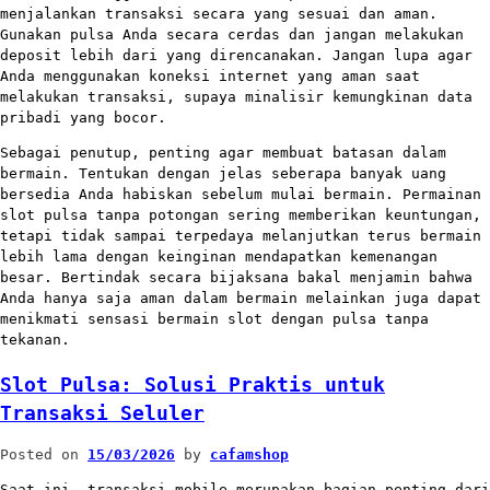
menjalankan transaksi secara yang sesuai dan aman.
Gunakan pulsa Anda secara cerdas dan jangan melakukan
deposit lebih dari yang direncanakan. Jangan lupa agar
Anda menggunakan koneksi internet yang aman saat
melakukan transaksi, supaya minalisir kemungkinan data
pribadi yang bocor.
Sebagai penutup, penting agar membuat batasan dalam
bermain. Tentukan dengan jelas seberapa banyak uang
bersedia Anda habiskan sebelum mulai bermain. Permainan
slot pulsa tanpa potongan sering memberikan keuntungan,
tetapi tidak sampai terpedaya melanjutkan terus bermain
lebih lama dengan keinginan mendapatkan kemenangan
besar. Bertindak secara bijaksana bakal menjamin bahwa
Anda hanya saja aman dalam bermain melainkan juga dapat
menikmati sensasi bermain slot dengan pulsa tanpa
tekanan.
Slot Pulsa: Solusi Praktis untuk
Transaksi Seluler
Posted on
15/03/2026
by
cafamshop
Saat ini, transaksi mobile merupakan bagian penting dari