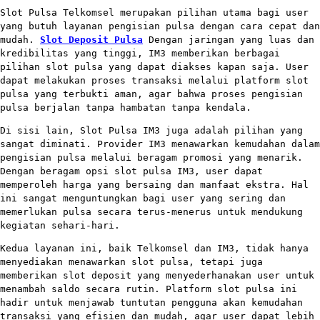
Slot Pulsa Telkomsel merupakan pilihan utama bagi user
yang butuh layanan pengisian pulsa dengan cara cepat dan
mudah.
Slot Deposit Pulsa
Dengan jaringan yang luas dan
kredibilitas yang tinggi, IM3 memberikan berbagai
pilihan slot pulsa yang dapat diakses kapan saja. User
dapat melakukan proses transaksi melalui platform slot
pulsa yang terbukti aman, agar bahwa proses pengisian
pulsa berjalan tanpa hambatan tanpa kendala.
Di sisi lain, Slot Pulsa IM3 juga adalah pilihan yang
sangat diminati. Provider IM3 menawarkan kemudahan dalam
pengisian pulsa melalui beragam promosi yang menarik.
Dengan beragam opsi slot pulsa IM3, user dapat
memperoleh harga yang bersaing dan manfaat ekstra. Hal
ini sangat menguntungkan bagi user yang sering dan
memerlukan pulsa secara terus-menerus untuk mendukung
kegiatan sehari-hari.
Kedua layanan ini, baik Telkomsel dan IM3, tidak hanya
menyediakan menawarkan slot pulsa, tetapi juga
memberikan slot deposit yang menyederhanakan user untuk
menambah saldo secara rutin. Platform slot pulsa ini
hadir untuk menjawab tuntutan pengguna akan kemudahan
transaksi yang efisien dan mudah, agar user dapat lebih