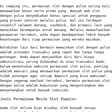
Di samping itu, permainan slot dengan pulsa sering kali
menawarkan bonus serta promo yang. Banyak web slot
dengan pulsa menyediakan bonus spesial untuk pengguna
yang proses setoran melalui pulsa. Hal ini terdapat
insentif selamat datang, cashback, dan promosi lain yang
menaikkan kesempatan untuk menang. Melalui memanfaatkan
penawaran tersebut, anda dapat mendapatkan lebih banyak
keuntungan dari tiap permainan yang mereka mainkan.
Kelebihan lain dari bermain memainkan slot dengan pulsa
adalah prosedur transaksi yang cepat dan tanpa tanpa
potongan. Anda dapat menjauhkan diri dari biaya
administrasi sering dikenakan di atas transaksi bank.
Dalam menentukan website permainan slot pulsa, penting
adalah mencari yang menawarkan permainan slot pulsa yang
tidak potongan agar setiap deposit yang bisa maksimal.
Dengan segenap manfaat tersebut, bermain permainan slot
dengan pulsa adalah keputusan yang menguntungkan dan
menyenangkan untuk banyak individu.
Jenis Permainan Mesin Slot Populer
Game slot online kian disukai oleh banyak sesuai