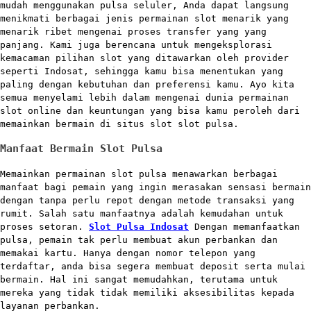
mudah menggunakan pulsa seluler, Anda dapat langsung
menikmati berbagai jenis permainan slot menarik yang
menarik ribet mengenai proses transfer yang yang
panjang. Kami juga berencana untuk mengeksplorasi
kemacaman pilihan slot yang ditawarkan oleh provider
seperti Indosat, sehingga kamu bisa menentukan yang
paling dengan kebutuhan dan preferensi kamu. Ayo kita
semua menyelami lebih dalam mengenai dunia permainan
slot online dan keuntungan yang bisa kamu peroleh dari
memainkan bermain di situs slot slot pulsa.
Manfaat Bermain Slot Pulsa
Memainkan permainan slot pulsa menawarkan berbagai
manfaat bagi pemain yang ingin merasakan sensasi bermain
dengan tanpa perlu repot dengan metode transaksi yang
rumit. Salah satu manfaatnya adalah kemudahan untuk
proses setoran.
Slot Pulsa Indosat
Dengan memanfaatkan
pulsa, pemain tak perlu membuat akun perbankan dan
memakai kartu. Hanya dengan nomor telepon yang
terdaftar, anda bisa segera membuat deposit serta mulai
bermain. Hal ini sangat memudahkan, terutama untuk
mereka yang tidak tidak memiliki aksesibilitas kepada
layanan perbankan.