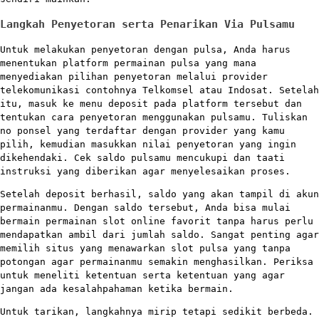
Langkah Penyetoran serta Penarikan Via Pulsamu
Untuk melakukan penyetoran dengan pulsa, Anda harus
menentukan platform permainan pulsa yang mana
menyediakan pilihan penyetoran melalui provider
telekomunikasi contohnya Telkomsel atau Indosat. Setelah
itu, masuk ke menu deposit pada platform tersebut dan
tentukan cara penyetoran menggunakan pulsamu. Tuliskan
no ponsel yang terdaftar dengan provider yang kamu
pilih, kemudian masukkan nilai penyetoran yang ingin
dikehendaki. Cek saldo pulsamu mencukupi dan taati
instruksi yang diberikan agar menyelesaikan proses.
Setelah deposit berhasil, saldo yang akan tampil di akun
permainanmu. Dengan saldo tersebut, Anda bisa mulai
bermain permainan slot online favorit tanpa harus perlu
mendapatkan ambil dari jumlah saldo. Sangat penting agar
memilih situs yang menawarkan slot pulsa yang tanpa
potongan agar permainanmu semakin menghasilkan. Periksa
untuk meneliti ketentuan serta ketentuan yang agar
jangan ada kesalahpahaman ketika bermain.
Untuk tarikan, langkahnya mirip tetapi sedikit berbeda.