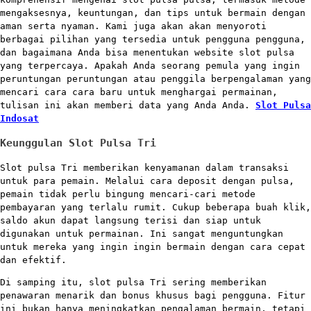
mengaksesnya, keuntungan, dan tips untuk bermain dengan
aman serta nyaman. Kami juga akan akan menyoroti
berbagai pilihan yang tersedia untuk pengguna pengguna,
dan bagaimana Anda bisa menentukan website slot pulsa
yang terpercaya. Apakah Anda seorang pemula yang ingin
peruntungan peruntungan atau penggila berpengalaman yang
mencari cara cara baru untuk menghargai permainan,
tulisan ini akan memberi data yang Anda Anda.
Slot Pulsa
Indosat
Keunggulan Slot Pulsa Tri
Slot pulsa Tri memberikan kenyamanan dalam transaksi
untuk para pemain. Melalui cara deposit dengan pulsa,
pemain tidak perlu bingung mencari-cari metode
pembayaran yang terlalu rumit. Cukup beberapa buah klik,
saldo akun dapat langsung terisi dan siap untuk
digunakan untuk permainan. Ini sangat menguntungkan
untuk mereka yang ingin ingin bermain dengan cara cepat
dan efektif.
Di samping itu, slot pulsa Tri sering memberikan
penawaran menarik dan bonus khusus bagi pengguna. Fitur
ini bukan hanya meningkatkan pengalaman bermain, tetapi