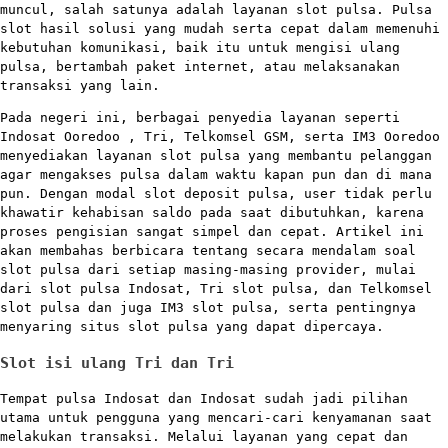
muncul, salah satunya adalah layanan slot pulsa. Pulsa
slot hasil solusi yang mudah serta cepat dalam memenuhi
kebutuhan komunikasi, baik itu untuk mengisi ulang
pulsa, bertambah paket internet, atau melaksanakan
transaksi yang lain.
Pada negeri ini, berbagai penyedia layanan seperti
Indosat Ooredoo , Tri, Telkomsel GSM, serta IM3 Ooredoo
menyediakan layanan slot pulsa yang membantu pelanggan
agar mengakses pulsa dalam waktu kapan pun dan di mana
pun. Dengan modal slot deposit pulsa, user tidak perlu
khawatir kehabisan saldo pada saat dibutuhkan, karena
proses pengisian sangat simpel dan cepat. Artikel ini
akan membahas berbicara tentang secara mendalam soal
slot pulsa dari setiap masing-masing provider, mulai
dari slot pulsa Indosat, Tri slot pulsa, dan Telkomsel
slot pulsa dan juga IM3 slot pulsa, serta pentingnya
menyaring situs slot pulsa yang dapat dipercaya.
Slot isi ulang Tri dan Tri
Tempat pulsa Indosat dan Indosat sudah jadi pilihan
utama untuk pengguna yang mencari-cari kenyamanan saat
melakukan transaksi. Melalui layanan yang cepat dan