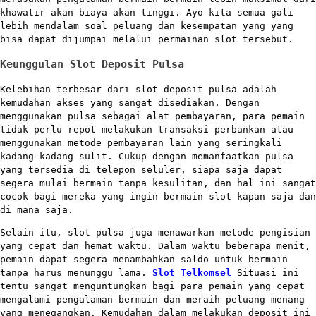
khawatir akan biaya akan tinggi. Ayo kita semua gali
lebih mendalam soal peluang dan kesempatan yang yang
bisa dapat dijumpai melalui permainan slot tersebut.
Keunggulan Slot Deposit Pulsa
Kelebihan terbesar dari slot deposit pulsa adalah
kemudahan akses yang sangat disediakan. Dengan
menggunakan pulsa sebagai alat pembayaran, para pemain
tidak perlu repot melakukan transaksi perbankan atau
menggunakan metode pembayaran lain yang seringkali
kadang-kadang sulit. Cukup dengan memanfaatkan pulsa
yang tersedia di telepon seluler, siapa saja dapat
segera mulai bermain tanpa kesulitan, dan hal ini sangat
cocok bagi mereka yang ingin bermain slot kapan saja dan
di mana saja.
Selain itu, slot pulsa juga menawarkan metode pengisian
yang cepat dan hemat waktu. Dalam waktu beberapa menit,
pemain dapat segera menambahkan saldo untuk bermain
tanpa harus menunggu lama.
Slot Telkomsel
Situasi ini
tentu sangat menguntungkan bagi para pemain yang cepat
mengalami pengalaman bermain dan meraih peluang menang
yang menegangkan. Kemudahan dalam melakukan deposit ini