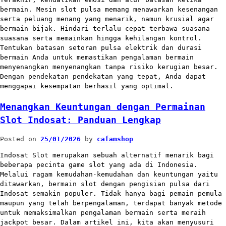
bermain. Mesin slot pulsa memang menawarkan kesenangan
serta peluang menang yang menarik, namun krusial agar
bermain bijak. Hindari terlalu cepat terbawa suasana
suasana serta memainkan hingga kehilangan kontrol.
Tentukan batasan setoran pulsa elektrik dan durasi
bermain Anda untuk memastikan pengalaman bermain
menyenangkan menyenangkan tanpa risiko kerugian besar.
Dengan pendekatan pendekatan yang tepat, Anda dapat
menggapai kesempatan berhasil yang optimal.
Menangkan Keuntungan dengan Permainan
Slot Indosat: Panduan Lengkap
Posted on
25/01/2026
by
cafamshop
Indosat Slot merupakan sebuah alternatif menarik bagi
beberapa pecinta game slot yang ada di Indonesia.
Melalui ragam kemudahan-kemudahan dan keuntungan yaitu
ditawarkan, bermain slot dengan pengisian pulsa dari
Indosat semakin populer. Tidak hanya bagi pemain pemula
maupun yang telah berpengalaman, terdapat banyak metode
untuk memaksimalkan pengalaman bermain serta meraih
jackpot besar. Dalam artikel ini, kita akan menyusuri