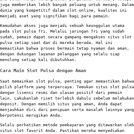
juga memberikan lebih banyak peluang untuk menang. Dalam
dunia yang kompetitif dalam slot online, kualitas ini
menjadi aset yang signifikan bagi para pemain.
Kemudahan akses juga menjadi sebuah keunggulan utama
pada slot pulsa Tri. Melalui jaringan Tri yang sudah
sudah, pemain dapat secara gampang mengakses situs slot
pulsa setiap saat dan di mereka berada. Hal ini
memastikan bahwa proses bermain tetap nyaman dan aman,
dengan dukungan layanan pelanggan yang selalu siap
menolong setiap kali dibutuhkan.
Cara Main Slot Pulsa dengan Aman
Saat memainkan slot pulsa, penting agar memastikan bahwa
pilih platform yang terpercaya. Temukan situs slot pulsa
dengan lisensi resmi dan ulasan positif dari pemain
lain. Lakukanlah riset terlebih dahulu sebelum melakukan
deposit. Dengan memilih situs yang aman, Anda dapat
menjauhkan diri dari penipuan serta masalah lainnya yang
berpotensi merugikan Anda.
Selalu perhatikan metode pembayaran yang ditawarkan oleh
situs slot favorit Anda. Pastikan mereka menyediakan