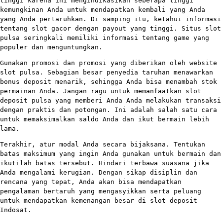
tinggi karena ini mengindikasikan seberapa tinggi
kemungkinan Anda untuk mendapatkan kembali yang Anda
yang Anda pertaruhkan. Di samping itu, ketahui informasi
tentang slot gacor dengan payout yang tinggi. Situs slot
pulsa seringkali memiliki informasi tentang game yang
populer dan menguntungkan.
Gunakan promosi dan promosi yang diberikan oleh website
slot pulsa. Sebagian besar penyedia taruhan menawarkan
bonus deposit menarik, sehingga Anda bisa menambah stok
permainan Anda. Jangan ragu untuk memanfaatkan slot
deposit pulsa yang memberi Anda Anda melakukan transaksi
dengan praktis dan potongan. Ini adalah salah satu cara
untuk memaksimalkan saldo Anda dan ikut bermain lebih
lama.
Terakhir, atur modal Anda secara bijaksana. Tentukan
batas maksimum yang ingin Anda gunakan untuk bermain dan
ikutilah batas tersebut. Hindari terbawa suasana jika
Anda mengalami kerugian. Dengan sikap disiplin dan
rencana yang tepat, Anda akan bisa mendapatkan
pengalaman bertaruh yang mengasyikkan serta peluang
untuk mendapatkan kemenangan besar di slot deposit
Indosat.