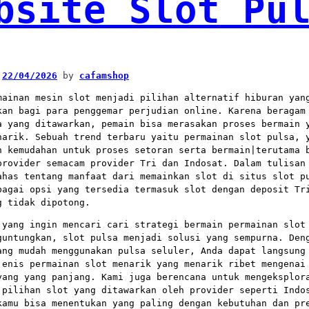
bsite Slot Pu
n
22/04/2026
by
cafamshop
mainan mesin slot menjadi pilihan alternatif hiburan yan
kan bagi para penggemar perjudian online. Karena beragam
a yang ditawarkan, pemain bisa merasakan proses bermain 
narik. Sebuah trend terbaru yaitu permainan slot pulsa, 
n kemudahan untuk proses setoran serta bermain|terutama 
provider semacam provider Tri dan Indosat. Dalam tulisan
ahas tentang manfaat dari memainkan slot di situs slot p
bagai opsi yang tersedia termasuk slot dengan deposit Tr
g tidak dipotong.
 yang ingin mencari cari strategi bermain permainan slot
guntungkan, slot pulsa menjadi solusi yang sempurna. Den
ang mudah menggunakan pulsa seluler, Anda dapat langsung
jenis permainan slot menarik yang menarik ribet mengenai
yang yang panjang. Kami juga berencana untuk mengeksplor
 pilihan slot yang ditawarkan oleh provider seperti Indo
kamu bisa menentukan yang paling dengan kebutuhan dan pr