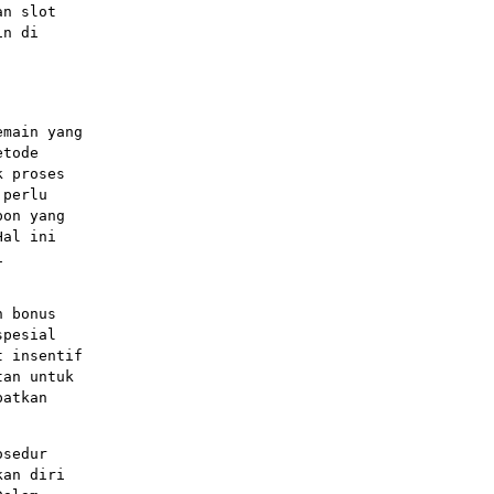
an slot
in di
emain yang
etode
k proses
 perlu
pon yang
Hal ini
i
n bonus
spesial
t insentif
tan untuk
patkan
osedur
kan diri