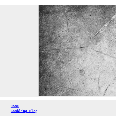
Skip
to
content
Home
Gambling Blog