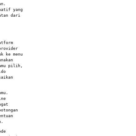
an.
natif yang
atan dari
atform
provider
uk ke menu
unakan
amu pilih,
ldo
saikan
nmu.
ine
ngat
potongan
entuan
n.
ode