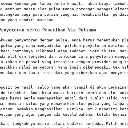
 semua kemenangan tanpa perlu khawatir akan biaya tambah
ni membuat mesin slot pulsa tanpa potongan sebagai alter
untungkan bagi para pemain yang mau memaksimalkan pendap
ran yang sendiri mainkan.
Penyetoran serta Penarikan Via Pulsamu
akukan penyetoran dengan pulsa, Anda harus menentukan pl
 pulsa yang mana menyediakan pilihan penyetoran melalui 
ikasi contohnya Telkomsel atau Indosat. Setelah itu, mas
ada platform tersebut dan tentukan cara penyetoran mengg
Tuliskan no ponsel yang terdaftar dengan provider yang k
masukkan nilai penyetoran yang ingin dikehendaki. Cek sa
encukupi dan taati instruksi yang diberikan agar menyele
eposit berhasil, saldo yang akan tampil di akun permaina
ldo tersebut, Anda bisa mulai bermain permainan slot onl
anpa harus perlu mendapatkan ambil dari jumlah saldo. Sa
gar memilih situs yang menawarkan slot pulsa yang tanpa 
ainanmu semakin menghasilkan. Periksa untuk meneliti ket
entuan yang agar jangan ada kesalahpahaman ketika bermai
ikan, langkahnya mirip tetapi sedikit berbeda. Pilih met