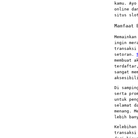
kamu. Ayo
online da
situs slo
Manfaat 
Memainkan
ingin mer
transaksi
setoran.
membuat a
terdaftar
sangat me
aksesibil
Di sampin
serta pro
untuk pen
selamat d
menang. M
lebih ban
Kelebihan
transaksi