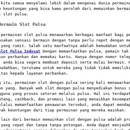
 kita semua menyelami lebih dalam mengenai dunia permain
n keuntungan yang bisa kamu peroleh dari memainkan berma
t slot pulsa.
Bermain Slot Pulsa
 permainan slot pulsa menawarkan berbagai manfaat bagi p
asakan sensasi bermain dengan tanpa perlu repot dengan m
 yang rumit. Salah satu manfaatnya adalah kemudahan untu
Slot Pulsa Indosat
Dengan memanfaatkan pulsa, pemain tak
kun perbankan dan memakai kartu. Hanya dengan nomor tele
, anda bisa segera membuat deposit serta mulai bermain. 
mudahkan, terutama untuk mereka yang tidak tidak memilik
itas kepada layanan perbankan.
g itu, permainan slot dengan pulsa sering kali menawarka
mo yang. Banyak web slot dengan pulsa menyediakan bonus 
gguna yang proses setoran melalui pulsa. Hal ini terdapa
atang, cashback, dan promosi lain yang menaikkan kesempa
elalui memanfaatkan penawaran tersebut, anda dapat menda
yak keuntungan dari tiap permainan yang mereka mainkan.
 lain dari bermain memainkan slot dengan pulsa adalah pr
 yang cepat dan tanpa tanpa potongan. Anda dapat menjauh